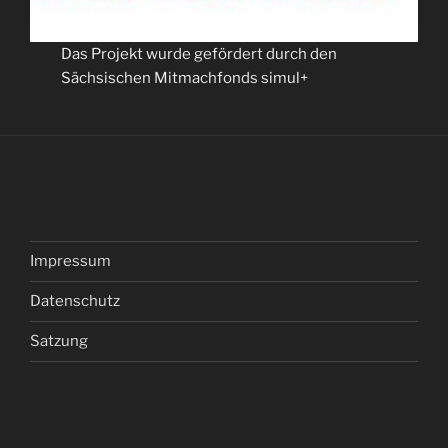
Das Projekt wurde gefördert durch den
Sächsischen Mitmachfonds simul+
Impressum
Datenschutz
Satzung