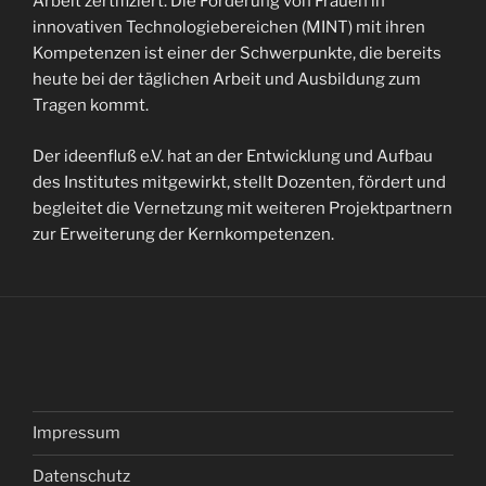
Arbeit zertifiziert. Die Förderung von Frauen in
innovativen Technologiebereichen (MINT) mit ihren
Kompetenzen ist einer der Schwerpunkte, die bereits
heute bei der täglichen Arbeit und Ausbildung zum
Tragen kommt.
Der ideenfluß e.V. hat an der Entwicklung und Aufbau
des Institutes mitgewirkt, stellt Dozenten, fördert und
begleitet die Vernetzung mit weiteren Projektpartnern
zur Erweiterung der Kernkompetenzen.
Impressum
Datenschutz