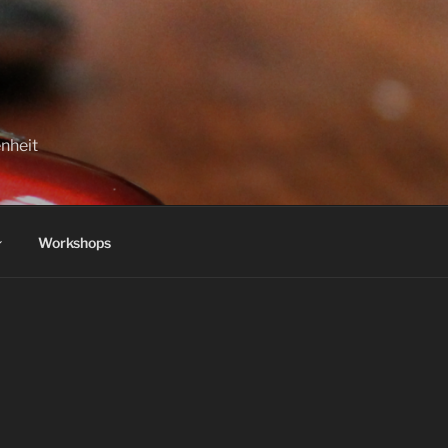
enheit
Workshops