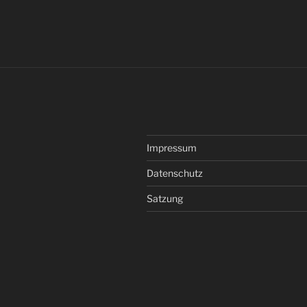
Impressum
Datenschutz
Satzung