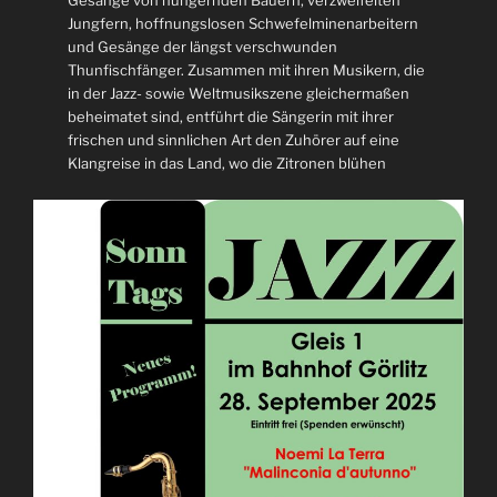
Jungfern, hoffnungslosen Schwefelminenarbeitern
und Gesänge der längst verschwunden
Thunfischfänger. Zusammen mit ihren Musikern, die
in der Jazz- sowie Weltmusikszene gleichermaßen
beheimatet sind, entführt die Sängerin mit ihrer
frischen und sinnlichen Art den Zuhörer auf eine
Klangreise in das Land, wo die Zitronen blühen