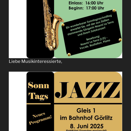
Liebe Musikinteressierte,