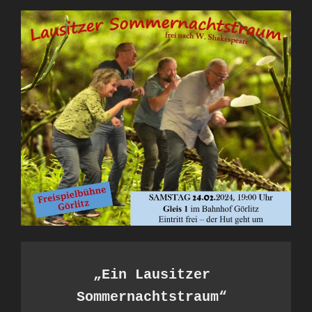
„Ein Lausitzer 
Sommernachtstraum“ 