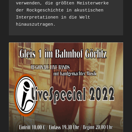
verwenden, die größten Meisterwerke 
der Rockgeschichte in akustischen  
Interpretationen in die Welt 
hinauszutragen.