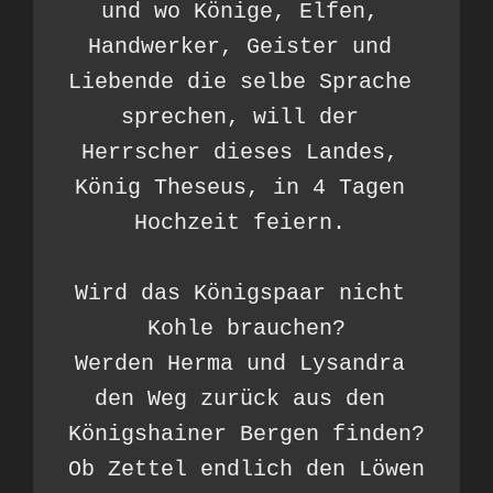
und wo Könige, Elfen, 
Handwerker, Geister und 
Liebende die selbe Sprache 
sprechen, will der 
Herrscher dieses Landes, 
König Theseus, in 4 Tagen 
Hochzeit feiern. 

Wird das Königspaar nicht 
Kohle brauchen?

Werden Herma und Lysandra 
den Weg zurück aus den 
Königshainer Bergen finden?

Ob Zettel endlich den Löwen 