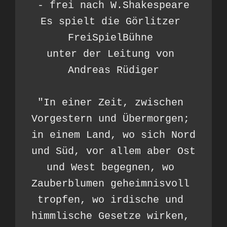
- frei nach W.Shakespeare

Es spielt die Görlitzer 
FreiSpielBühne 

unter der Leitung von 
Andreas Rüdiger

"In einer Zeit, zwischen 
Vorgestern und Übermorgen; 
in einem Land, wo sich Nord 
und Süd, vor allem aber Ost 
und West begegnen, wo 
Zauberblumen geheimnisvoll 
tropfen, wo irdische und 
himmlische Gesetze wirken, 