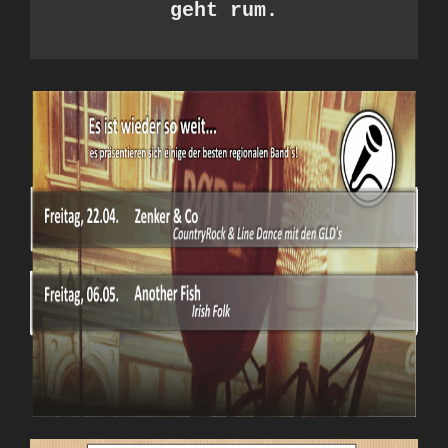
geht rum.