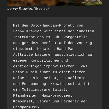
Lenny Krawiec (Breslau)
Mit dem Solo-Handpan-Projekt von 
Lenny Krawiec wird eines der jüngsten 
Instrument des 21. Jh. vorgestellt, 
das geradezu perfekt auf den Vortrag 
einstimmt. Krawiecs Hand-Pan 
Auftritte basieren ausschließlich auf 
eigenen Kompositionen und 
einzigartigen improvisierten Flows. 
Seine Musik führt zu einer tiefen 
Reise zu sich selbst, zu Reflexion 
und Entspannung. Krawiec selbst ist 
ein Multiinstrumentalist, 
Klangheiler, Musikproduzent, 
Komponist, Lehrer und Förderer der 
Handpanmusik.
