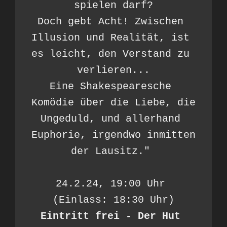
spielen darf?

Doch gebt Acht! Zwischen 
Illusion und Realität, ist 
es leicht, den Verstand zu 
verlieren...

Eine Shakespearesche 
Komödie über die Liebe, die 
Ungeduld, und allerhand 
Euphorie, irgendwo inmitten 
der Lausitz." 

24.2.24, 19:00 Uhr 
Eintritt frei - Der Hut 