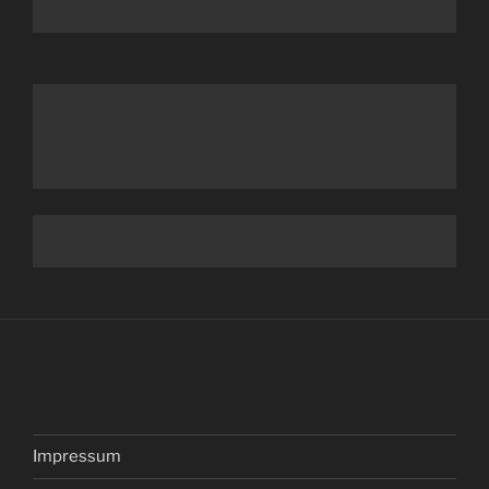
Impressum