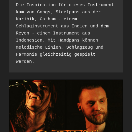
Die Inspiration für dieses Instrument 
kam von Gongs, Steelpans aus der 
Karibik, Gatham - einem 
Schlaginstrument aus Indien und dem 
Reyon - einem Instrument aus 
Indonesien. Mit Handpans können 
melodische Linien, Schlagzeug und 
Harmonie gleichzeitig gespielt 
werden.