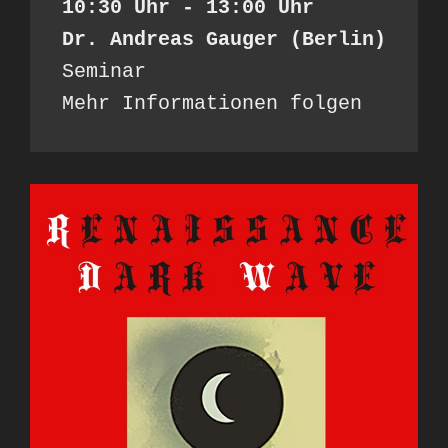
10:30 Uhr - 13:00 Uhr
Dr. Andreas Gauger (Berlin)
Seminar
Mehr Informationen folgen