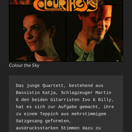
Colour the Sky
Das junge Quartett, bestehend aus 
Bassistin Katja, Schlagzeuger Martin 
& den beiden Gitarristen Ivo & Billy, 
hat es sich zur Aufgabe gemacht, ihre 
zu einem Teppich aus mehrstimmigem 
Satzgesang geformten, 
ausdrucksstarken Stimmen dazu zu 