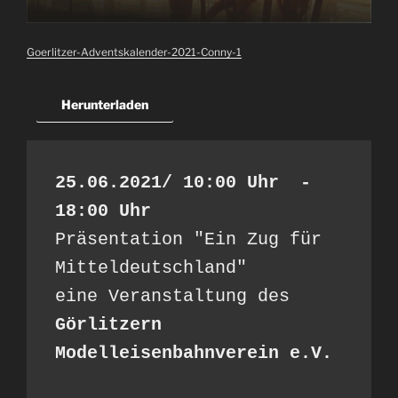
Goerlitzer-Adventskalender-2021-Conny-1
Herunterladen
25.06.2021/ 10:00 Uhr  - 
18:00 Uhr
Präsentation "Ein Zug für 
Mitteldeutschland"

Görlitzern 
Modelleisenbahnverein e.V.
